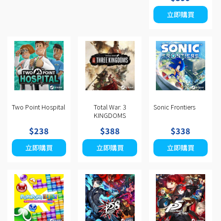
立即購買
Two Point Hospital
Total War: 3
Sonic Frontiers
KINGDOMS
$238
$388
$338
立即購買
立即購買
立即購買