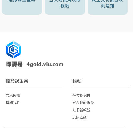
帳號
到通知
關於課金易
帳號
常見問題
待付款項目
聯絡我們
登入我的帳號
註冊新帳號
忘記密碼