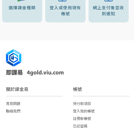
選擇課金種類
登入或使用現有
網上支付後並收
帳號
到通知
關於課金易
帳號
常見問題
待付款項目
聯絡我們
登入我的帳號
註冊新帳號
忘記密碼