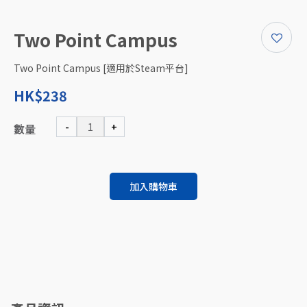
Two Point Campus
Two Point Campus [適用於Steam平台]
HK$238
-
+
數量
加入購物車