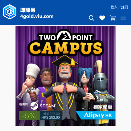
登入
／
註冊
TWO POINT CAMPUS