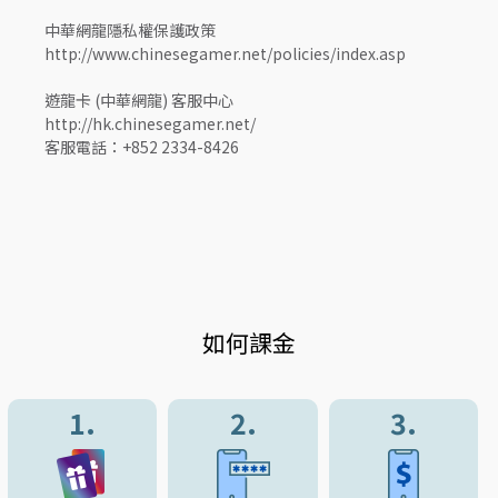
中華網龍隱私權保護政策
http://www.chinesegamer.net/policies/index.asp
遊龍卡 (中華網龍) 客服中心
http://hk.chinesegamer.net/
客服電話：+852 2334-8426
如何課金
1.
2.
3.