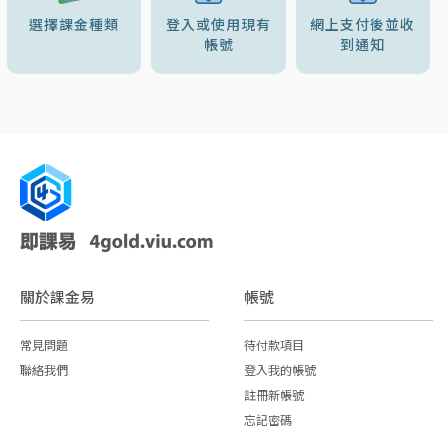
選擇課金種類
登入或使用現有
網上支付後並收
帳號
到通知
關於課金易
帳號
常見問題
待付款項目
聯絡我們
登入我的帳號
註冊新帳號
忘記密碼