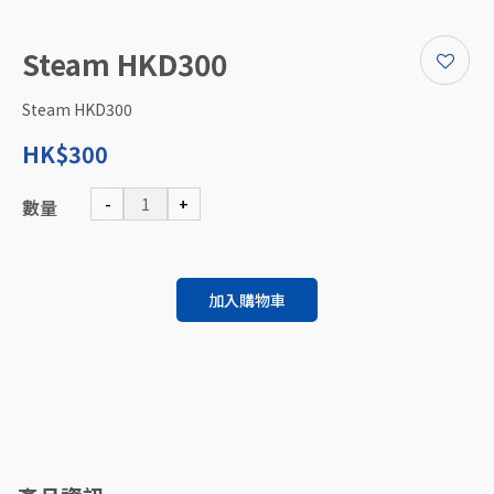
Steam HKD300
Steam HKD300
HK$300
-
+
數量
加入購物車