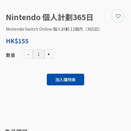
Nintendo 個人計劃365日
Nintendo Switch Online 個人計劃 12個月（365日）
HK$155
-
+
數量
加入購物車