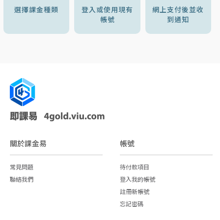
選擇課金種類
登入或使用現有
網上支付後並收
帳號
到通知
關於課金易
帳號
常見問題
待付款項目
聯絡我們
登入我的帳號
註冊新帳號
忘記密碼