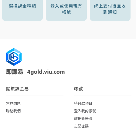
選擇課金種類
登入或使用現有
網上支付後並收
帳號
到通知
關於課金易
帳號
常見問題
待付款項目
聯絡我們
登入我的帳號
註冊新帳號
忘記密碼