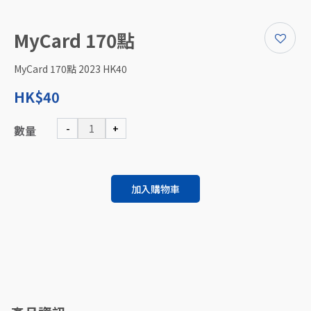
MyCard 170點
MyCard 170點 2023 HK40
HK$40
-
+
數量
加入購物車