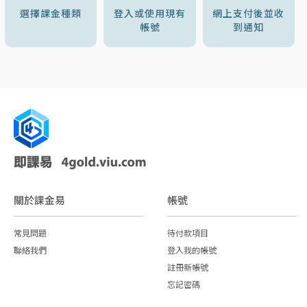
選擇課金種類
登入或使用現有
網上支付後並收
帳號
到通知
關於課金易
帳號
常見問題
待付款項目
聯絡我們
登入我的帳號
註冊新帳號
忘記密碼