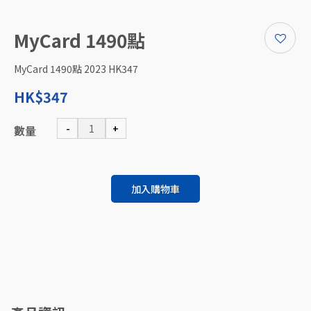
MyCard 1490點
MyCard 1490點 2023 HK347
HK$347
-
+
數量
加入購物車