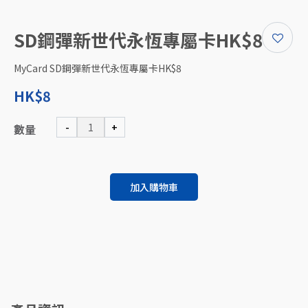
SD鋼彈新世代永恆專屬卡HK$8
MyCard SD鋼彈新世代永恆專屬卡HK$8
HK$8
-
+
數量
加入購物車