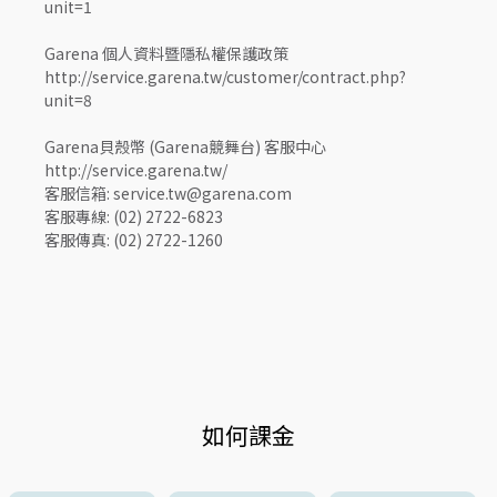
unit=1
Garena 個人資料暨隱私權保護政策
http://service.garena.tw/customer/contract.php?
unit=8
Garena貝殼幣 (Garena競舞台) 客服中心
http://service.garena.tw/
客服信箱: service.tw@garena.com
客服專線: (02) 2722-6823
客服傳真: (02) 2722-1260
如何課金