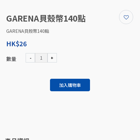
GARENA貝殼幣140點
GARENA貝殼幣140點
HK$26
-
+
數量
加入購物車